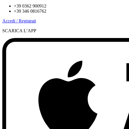
+39 0362 900912
+39 346 0816762
Accedi / Registrati
SCARICA L’APP