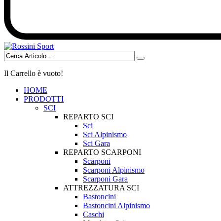
Il Carrello è vuoto!
HOME
PRODOTTI
SCI
REPARTO SCI
Sci
Sci Alpinismo
Sci Gara
REPARTO SCARPONI
Scarponi
Scarponi Alpinismo
Scarponi Gara
ATTREZZATURA SCI
Bastoncini
Bastoncini Alpinismo
Caschi