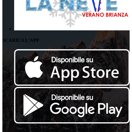
SCARICA L’APP