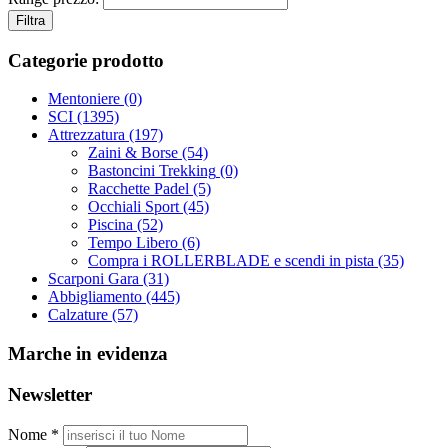
Filtra
Categorie prodotto
Mentoniere
(0)
SCI
(1395)
Attrezzatura
(197)
Zaini & Borse
(54)
Bastoncini Trekking
(0)
Racchette Padel
(5)
Occhiali Sport
(45)
Piscina
(52)
Tempo Libero
(6)
Compra i ROLLERBLADE e scendi in pista
(35)
Scarponi Gara
(31)
Abbigliamento
(445)
Calzature
(57)
Marche in evidenza
Newsletter
Nome *