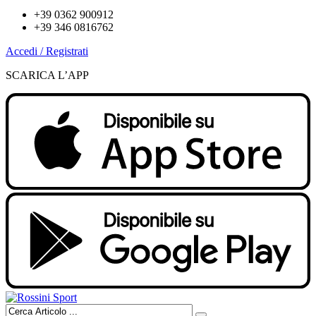
+39 0362 900912
+39 346 0816762
Accedi / Registrati
SCARICA L’APP