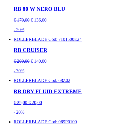
RB 80 W NERO BLU
€ 170,00
€ 136,00
- 20%
ROLLERBLADE
Cod: 7101500E24
RB CRUISER
€ 200,00
€ 140,00
- 30%
ROLLERBLADE
Cod: 68Z02
RB DRY FLUID EXTREME
€ 25,00
€ 20,00
- 20%
ROLLERBLADE
Cod: 069P0100