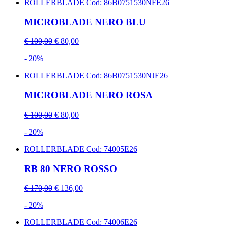
ROLLERBLADE
Cod: 86B0751530NFE26
MICROBLADE NERO BLU
€ 100,00
€ 80,00
- 20%
ROLLERBLADE
Cod: 86B0751530NJE26
MICROBLADE NERO ROSA
€ 100,00
€ 80,00
- 20%
ROLLERBLADE
Cod: 74005E26
RB 80 NERO ROSSO
€ 170,00
€ 136,00
- 20%
ROLLERBLADE
Cod: 74006E26