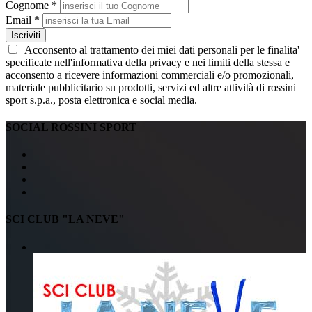
Cognome *
Email *
Iscriviti
Acconsento al trattamento dei miei dati personali per le finalita'
specificate nell'informativa della privacy e nei limiti della stessa e
acconsento a ricevere informazioni commerciali e/o promozionali,
materiale pubblicitario su prodotti, servizi ed altre attività di rossini
sport s.p.a., posta elettronica e social media.
SOCIAL ROSSINI SPORT
SCI CLUB "LA NEVE"