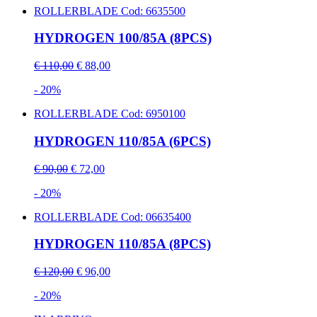
ROLLERBLADE
Cod: 6635500
HYDROGEN 100/85A (8PCS)
€ 110,00
€ 88,00
- 20%
ROLLERBLADE
Cod: 6950100
HYDROGEN 110/85A (6PCS)
€ 90,00
€ 72,00
- 20%
ROLLERBLADE
Cod: 06635400
HYDROGEN 110/85A (8PCS)
€ 120,00
€ 96,00
- 20%