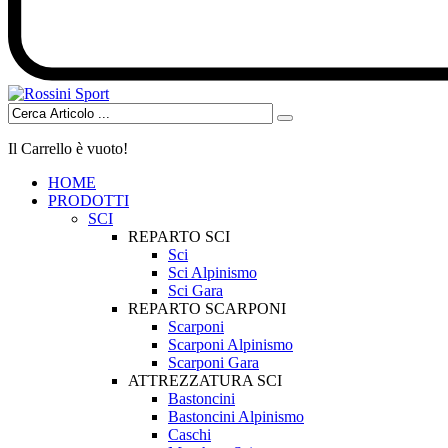
Il Carrello è vuoto!
HOME
PRODOTTI
SCI
REPARTO SCI
Sci
Sci Alpinismo
Sci Gara
REPARTO SCARPONI
Scarponi
Scarponi Alpinismo
Scarponi Gara
ATTREZZATURA SCI
Bastoncini
Bastoncini Alpinismo
Caschi