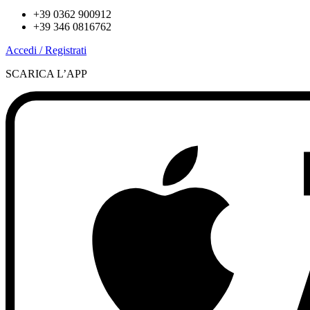
+39 0362 900912
+39 346 0816762
Accedi / Registrati
SCARICA L’APP