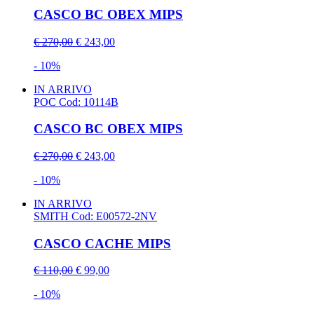
CASCO BC OBEX MIPS
€ 270,00
€ 243,00
- 10%
IN ARRIVO
POC
Cod: 10114B
CASCO BC OBEX MIPS
€ 270,00
€ 243,00
- 10%
IN ARRIVO
SMITH
Cod: E00572-2NV
CASCO CACHE MIPS
€ 110,00
€ 99,00
- 10%