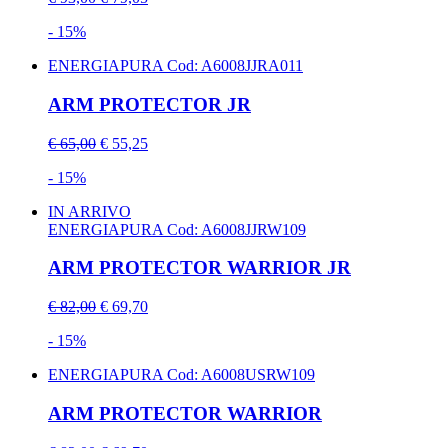
- 15%
ENERGIAPURA
Cod: A6008JJRA011
ARM PROTECTOR JR
€ 65,00
€ 55,25
- 15%
IN ARRIVO
ENERGIAPURA
Cod: A6008JJRW109
ARM PROTECTOR WARRIOR JR
€ 82,00
€ 69,70
- 15%
ENERGIAPURA
Cod: A6008USRW109
ARM PROTECTOR WARRIOR