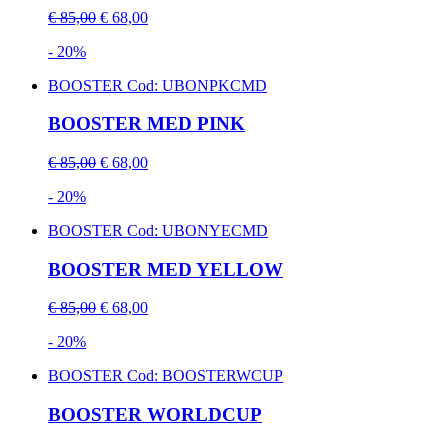
€ 85,00
€ 68,00
- 20%
BOOSTER
Cod: UBONPKCMD
BOOSTER MED PINK
€ 85,00
€ 68,00
- 20%
BOOSTER
Cod: UBONYECMD
BOOSTER MED YELLOW
€ 85,00
€ 68,00
- 20%
BOOSTER
Cod: BOOSTERWCUP
BOOSTER WORLDCUP