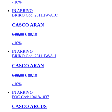
- 10%
IN ARRIVO
BRIKO
Cod: 23111IW-A1C
CASCO ARAN
€ 99,00
€ 89,10
- 10%
IN ARRIVO
BRIKO
Cod: 23111IW-A1I
CASCO ARAN
€ 99,00
€ 89,10
- 10%
IN ARRIVO
POC
Cod: 10418-1037
CASCO ARCUS