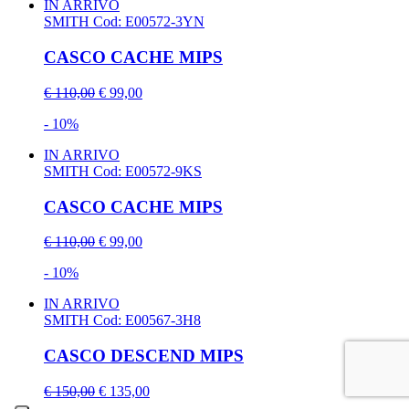
IN ARRIVO
SMITH
Cod: E00572-3YN
CASCO CACHE MIPS
€ 110,00
€ 99,00
- 10%
IN ARRIVO
SMITH
Cod: E00572-9KS
CASCO CACHE MIPS
€ 110,00
€ 99,00
- 10%
IN ARRIVO
SMITH
Cod: E00567-3H8
CASCO DESCEND MIPS
€ 150,00
€ 135,00