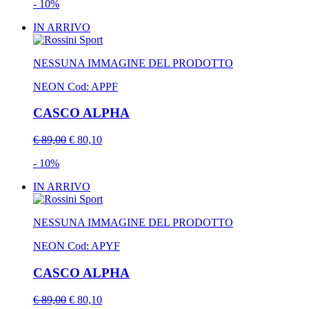
- 10%
IN ARRIVO
NESSUNA IMMAGINE DEL PRODOTTO
NEON
Cod: APPF
CASCO ALPHA
€ 89,00
€ 80,10
- 10%
IN ARRIVO
NESSUNA IMMAGINE DEL PRODOTTO
NEON
Cod: APYF
CASCO ALPHA
€ 89,00
€ 80,10