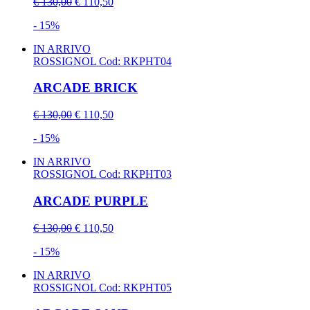
€ 130,00
€ 110,50
- 15%
IN ARRIVO
ROSSIGNOL
Cod: RKPHT04
ARCADE BRICK
€ 130,00
€ 110,50
- 15%
IN ARRIVO
ROSSIGNOL
Cod: RKPHT03
ARCADE PURPLE
€ 130,00
€ 110,50
- 15%
IN ARRIVO
ROSSIGNOL
Cod: RKPHT05