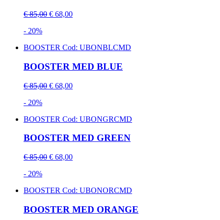
€ 85,00
€ 68,00
- 20%
BOOSTER
Cod: UBONBLCMD
BOOSTER MED BLUE
€ 85,00
€ 68,00
- 20%
BOOSTER
Cod: UBONGRCMD
BOOSTER MED GREEN
€ 85,00
€ 68,00
- 20%
BOOSTER
Cod: UBONORCMD
BOOSTER MED ORANGE