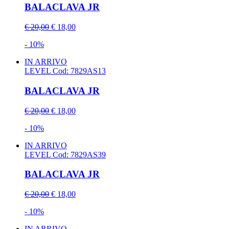
BALACLAVA JR
€ 20,00
€ 18,00
- 10%
IN ARRIVO
LEVEL
Cod: 7829AS13
BALACLAVA JR
€ 20,00
€ 18,00
- 10%
IN ARRIVO
LEVEL
Cod: 7829AS39
BALACLAVA JR
€ 20,00
€ 18,00
- 10%
IN ARRIVO