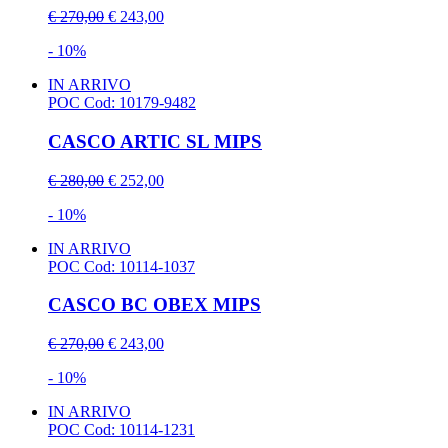
€ 270,00
€ 243,00
- 10%
IN ARRIVO
POC
Cod: 10179-9482
CASCO ARTIC SL MIPS
€ 280,00
€ 252,00
- 10%
IN ARRIVO
POC
Cod: 10114-1037
CASCO BC OBEX MIPS
€ 270,00
€ 243,00
- 10%
IN ARRIVO
POC
Cod: 10114-1231