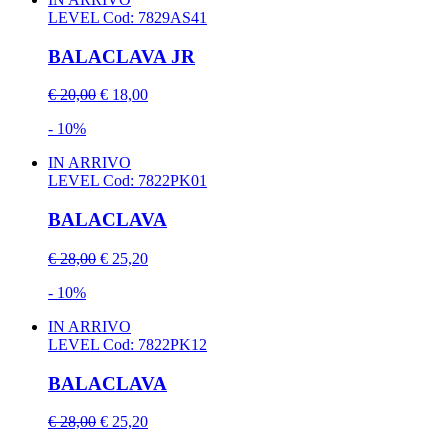
LEVEL
Cod: 7829AS41
BALACLAVA JR
€ 20,00
€ 18,00
- 10%
IN ARRIVO
LEVEL
Cod: 7822PK01
BALACLAVA
€ 28,00
€ 25,20
- 10%
IN ARRIVO
LEVEL
Cod: 7822PK12
BALACLAVA
€ 28,00
€ 25,20