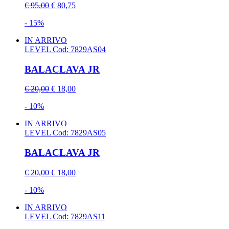
€ 95,00
€ 80,75
- 15%
IN ARRIVO
LEVEL
Cod: 7829AS04
BALACLAVA JR
€ 20,00
€ 18,00
- 10%
IN ARRIVO
LEVEL
Cod: 7829AS05
BALACLAVA JR
€ 20,00
€ 18,00
- 10%
IN ARRIVO
LEVEL
Cod: 7829AS11