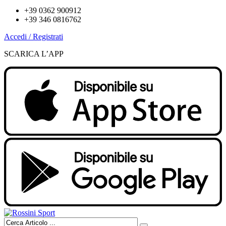
+39 0362 900912
+39 346 0816762
Accedi / Registrati
SCARICA L’APP