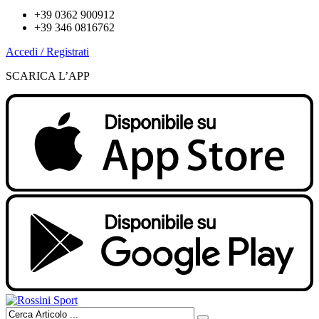
+39 0362 900912
+39 346 0816762
Accedi / Registrati
SCARICA L’APP