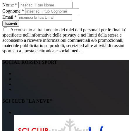
Nome *
Cognome *
Email *
Iscriviti
Acconsento al trattamento dei miei dati personali per le finalita'
specificate nell'informativa della privacy e nei limiti della stessa e
acconsento a ricevere informazioni commerciali e/o promozionali,
materiale pubblicitario su prodotti, servizi ed altre attività di rossini
sport s.p.a., posta elettronica e social media.
SOCIAL ROSSINI SPORT
SCI CLUB "LA NEVE"