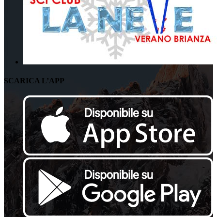
SCARICA L’APP