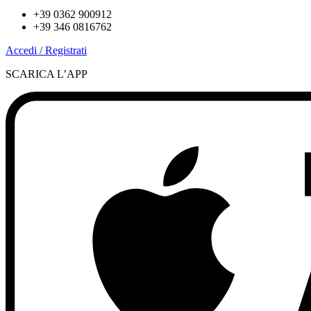
+39 0362 900912
+39 346 0816762
Accedi / Registrati
SCARICA L’APP