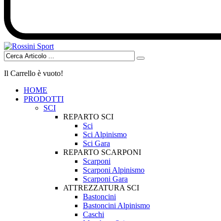
Il Carrello è vuoto!
HOME
PRODOTTI
SCI
REPARTO SCI
Sci
Sci Alpinismo
Sci Gara
REPARTO SCARPONI
Scarponi
Scarponi Alpinismo
Scarponi Gara
ATTREZZATURA SCI
Bastoncini
Bastoncini Alpinismo
Caschi