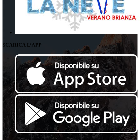
SCARICA L’APP