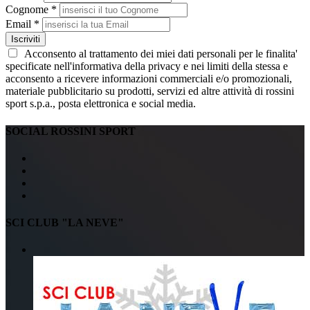
Cognome *
Email *
Iscriviti
Acconsento al trattamento dei miei dati personali per le finalita'
specificate nell'informativa della privacy e nei limiti della stessa e
acconsento a ricevere informazioni commerciali e/o promozionali,
materiale pubblicitario su prodotti, servizi ed altre attività di rossini
sport s.p.a., posta elettronica e social media.
SOCIAL ROSSINI SPORT
SCI CLUB "LA NEVE"