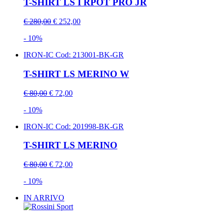
T-SHIRT LS I RPOT PRO JR
€ 280,00
€ 252,00
- 10%
IRON-IC
Cod: 213001-BK-GR
T-SHIRT LS MERINO W
€ 80,00
€ 72,00
- 10%
IRON-IC
Cod: 201998-BK-GR
T-SHIRT LS MERINO
€ 80,00
€ 72,00
- 10%
IN ARRIVO