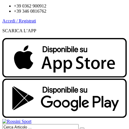
+39 0362 900912
+39 346 0816762
Accedi / Registrati
SCARICA L’APP