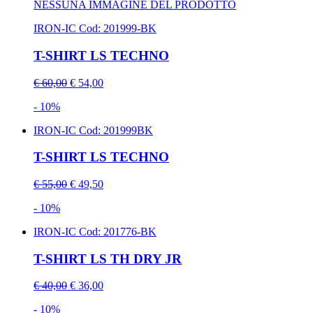
NESSUNA IMMAGINE DEL PRODOTTO
IRON-IC
Cod: 201999-BK
T-SHIRT LS TECHNO
€ 60,00
€ 54,00
- 10%
IRON-IC
Cod: 201999BK
T-SHIRT LS TECHNO
€ 55,00
€ 49,50
- 10%
IRON-IC
Cod: 201776-BK
T-SHIRT LS TH DRY JR
€ 40,00
€ 36,00
- 10%