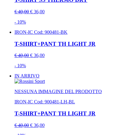
€ 40,00
€ 36,00
- 10%
IRON-IC
Cod: 900481-BK
T-SHIRT+PANT TH LIGHT JR
€ 40,00
€ 36,00
- 10%
IN ARRIVO
NESSUNA IMMAGINE DEL PRODOTTO
IRON-IC
Cod: 900481-LH-BL
T-SHIRT+PANT TH LIGHT JR
€ 40,00
€ 36,00