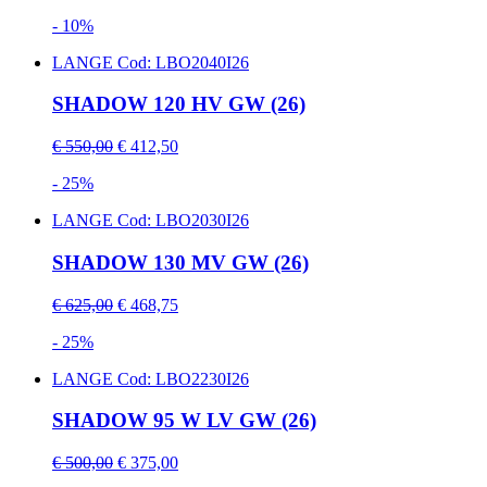
- 10%
LANGE
Cod: LBO2040I26
SHADOW 120 HV GW (26)
€ 550,00
€ 412,50
- 25%
LANGE
Cod: LBO2030I26
SHADOW 130 MV GW (26)
€ 625,00
€ 468,75
- 25%
LANGE
Cod: LBO2230I26
SHADOW 95 W LV GW (26)
€ 500,00
€ 375,00