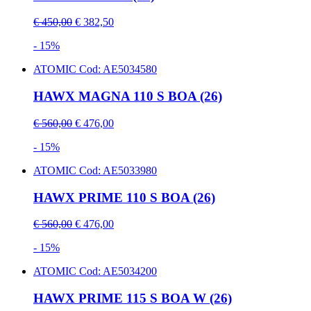
€ 450,00
€ 382,50
- 15%
ATOMIC
Cod: AE5034580
HAWX MAGNA 110 S BOA (26)
€ 560,00
€ 476,00
- 15%
ATOMIC
Cod: AE5033980
HAWX PRIME 110 S BOA (26)
€ 560,00
€ 476,00
- 15%
ATOMIC
Cod: AE5034200
HAWX PRIME 115 S BOA W (26)