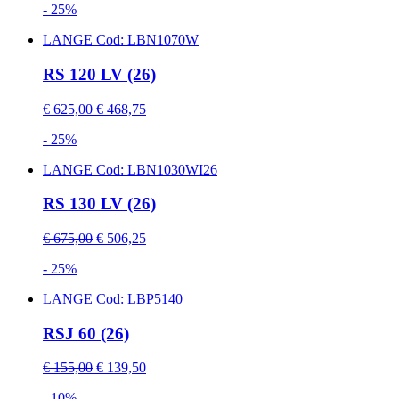
- 25%
LANGE
Cod: LBN1070W
RS 120 LV (26)
€ 625,00
€ 468,75
- 25%
LANGE
Cod: LBN1030WI26
RS 130 LV (26)
€ 675,00
€ 506,25
- 25%
LANGE
Cod: LBP5140
RSJ 60 (26)
€ 155,00
€ 139,50
- 10%