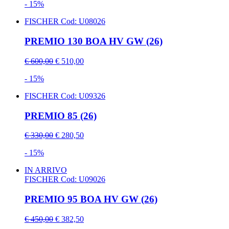
- 15%
FISCHER
Cod: U08026
PREMIO 130 BOA HV GW (26)
€ 600,00
€ 510,00
- 15%
FISCHER
Cod: U09326
PREMIO 85 (26)
€ 330,00
€ 280,50
- 15%
IN ARRIVO
FISCHER
Cod: U09026
PREMIO 95 BOA HV GW (26)
€ 450,00
€ 382,50