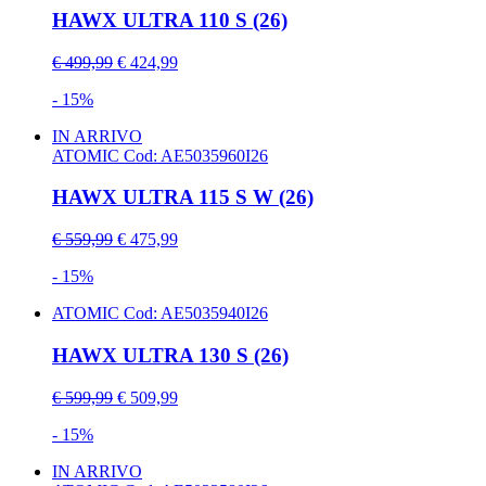
HAWX ULTRA 110 S (26)
€ 499,99
€ 424,99
- 15%
IN ARRIVO
ATOMIC
Cod: AE5035960I26
HAWX ULTRA 115 S W (26)
€ 559,99
€ 475,99
- 15%
ATOMIC
Cod: AE5035940I26
HAWX ULTRA 130 S (26)
€ 599,99
€ 509,99
- 15%
IN ARRIVO