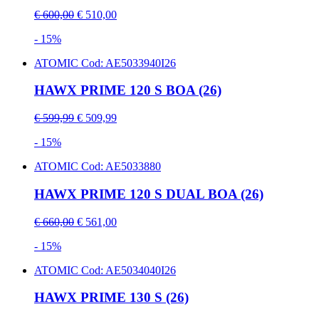
€ 600,00
€ 510,00
- 15%
ATOMIC
Cod: AE5033940I26
HAWX PRIME 120 S BOA (26)
€ 599,99
€ 509,99
- 15%
ATOMIC
Cod: AE5033880
HAWX PRIME 120 S DUAL BOA (26)
€ 660,00
€ 561,00
- 15%
ATOMIC
Cod: AE5034040I26
HAWX PRIME 130 S (26)