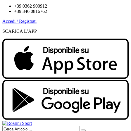
+39 0362 900912
+39 346 0816762
Accedi / Registrati
SCARICA L’APP