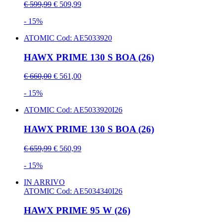
€ 599,99
€ 509,99
- 15%
ATOMIC
Cod: AE5033920
HAWX PRIME 130 S BOA (26)
€ 660,00
€ 561,00
- 15%
ATOMIC
Cod: AE5033920I26
HAWX PRIME 130 S BOA (26)
€ 659,99
€ 560,99
- 15%
IN ARRIVO
ATOMIC
Cod: AE5034340I26
HAWX PRIME 95 W (26)