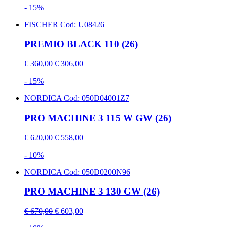
- 15%
FISCHER
Cod: U08426
PREMIO BLACK 110 (26)
€ 360,00
€ 306,00
- 15%
NORDICA
Cod: 050D04001Z7
PRO MACHINE 3 115 W GW (26)
€ 620,00
€ 558,00
- 10%
NORDICA
Cod: 050D0200N96
PRO MACHINE 3 130 GW (26)
€ 670,00
€ 603,00