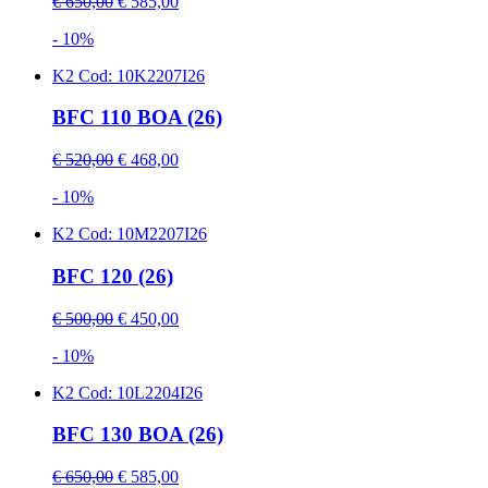
€ 650,00
€ 585,00
- 10%
K2
Cod: 10K2207I26
BFC 110 BOA (26)
€ 520,00
€ 468,00
- 10%
K2
Cod: 10M2207I26
BFC 120 (26)
€ 500,00
€ 450,00
- 10%
K2
Cod: 10L2204I26
BFC 130 BOA (26)
€ 650,00
€ 585,00