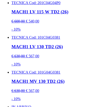
TECNICA
Cod: 201C04G04P0
MACH1 LV 115 W TD2 (26)
€ 600,00
€ 540,00
- 10%
TECNICA
Cod: 101C04G0381
MACH1 LV 130 TD2 (26)
€ 630,00
€ 567,00
- 10%
TECNICA
Cod: 101G04G0381
MACH1 MV 130 TD2 (26)
€ 630,00
€ 567,00
- 10%
IN ARRIVO