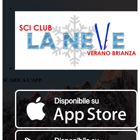
SCARICA L’APP