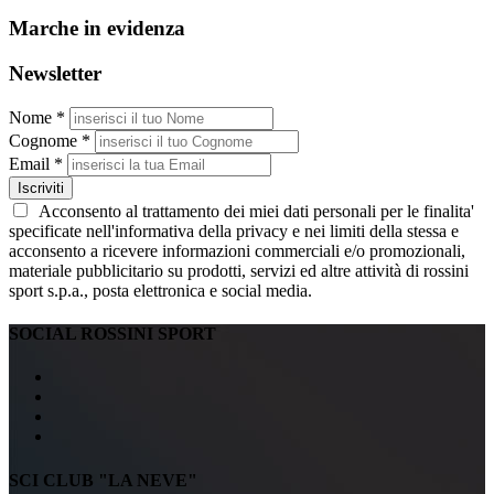
Marche in evidenza
Newsletter
Nome *
Cognome *
Email *
Iscriviti
Acconsento al trattamento dei miei dati personali per le finalita'
specificate nell'informativa della privacy e nei limiti della stessa e
acconsento a ricevere informazioni commerciali e/o promozionali,
materiale pubblicitario su prodotti, servizi ed altre attività di rossini
sport s.p.a., posta elettronica e social media.
SOCIAL ROSSINI SPORT
SCI CLUB "LA NEVE"