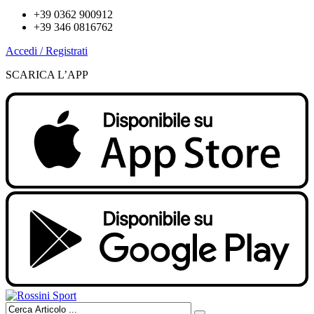
+39 0362 900912
+39 346 0816762
Accedi / Registrati
SCARICA L’APP