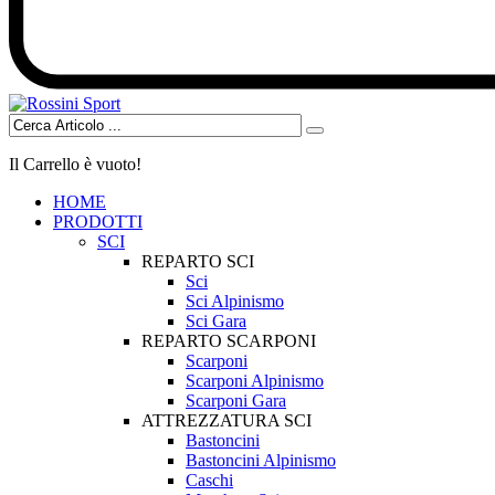
Il Carrello è vuoto!
HOME
PRODOTTI
SCI
REPARTO SCI
Sci
Sci Alpinismo
Sci Gara
REPARTO SCARPONI
Scarponi
Scarponi Alpinismo
Scarponi Gara
ATTREZZATURA SCI
Bastoncini
Bastoncini Alpinismo
Caschi