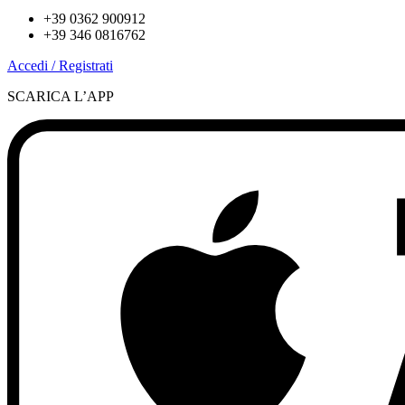
+39 0362 900912
+39 346 0816762
Accedi / Registrati
SCARICA L’APP