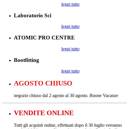
leggi tutto
Laboratorio Sci
leggi tutto
ATOMIC PRO CENTRE
leggi tutto
Bootfitting
leggi tutto
AGOSTO CHIUSO
negozio chiuso dal 2 agosto al 30 agosto. Buone Vacanze
VENDITE ONLINE
Tutti gli acquisti online, effettuati dopo il 30 luglio verranno