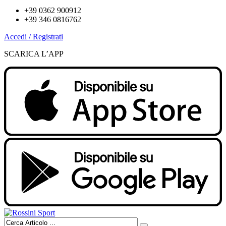
+39 0362 900912
+39 346 0816762
Accedi / Registrati
SCARICA L’APP