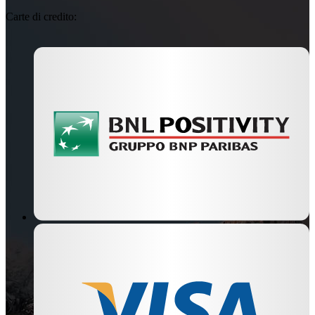
Carte di credito: